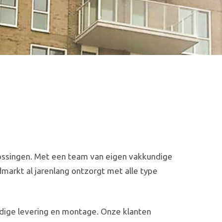
plossingen. Met een team van eigen vakkundige
markt al jarenlang ontzorgt met alle type
ndige levering en montage. Onze klanten