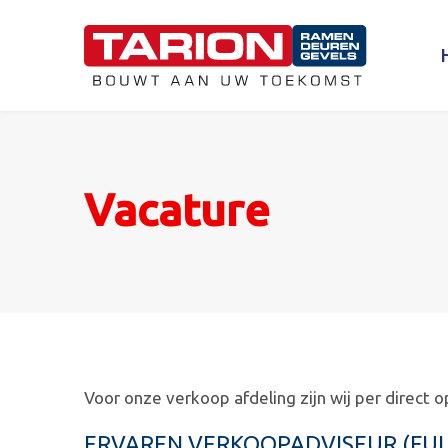
Vacature
Voor onze verkoop afdeling zijn wij per direct 
ERVAREN VERKOOPADVISEUR (FUL