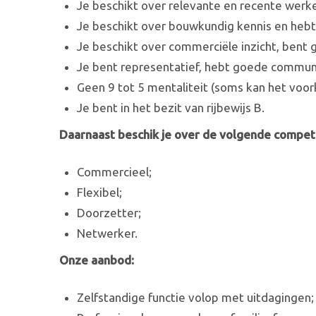
Je beschikt over relevante en recente werke
Je beschikt over bouwkundig kennis en hebt
Je beschikt over commerciële inzicht, bent 
Je bent representatief, hebt goede commun
Geen 9 tot 5 mentaliteit (soms kan het voor
Je bent in het bezit van rijbewijs B.
Daarnaast beschik je over de volgende compet
Commercieel;
Flexibel;
Doorzetter;
Netwerker.
Onze aanbod:
Zelfstandige functie volop met uitdagingen;