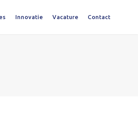
es
Innovatie
Vacature
Contact